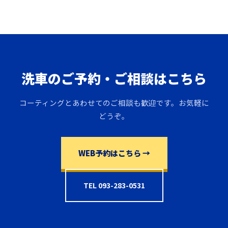
洗車のご予約・ご相談はこちら
コーティングとあわせてのご相談も歓迎です。お気軽に
どうぞ。
WEB予約はこちら →
TEL 093-283-0531