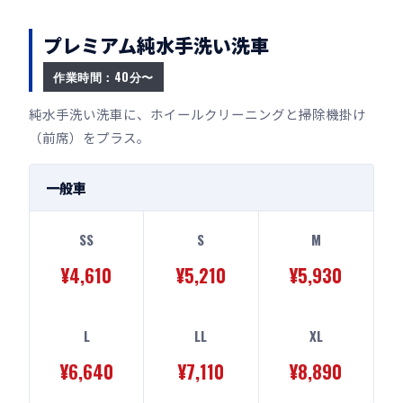
プレミアム純水手洗い洗車
作業時間：40分〜
純水手洗い洗車に、ホイールクリーニングと掃除機掛け
（前席）をプラス。
一般車
SS
S
M
¥4,610
¥5,210
¥5,930
L
LL
XL
¥6,640
¥7,110
¥8,890