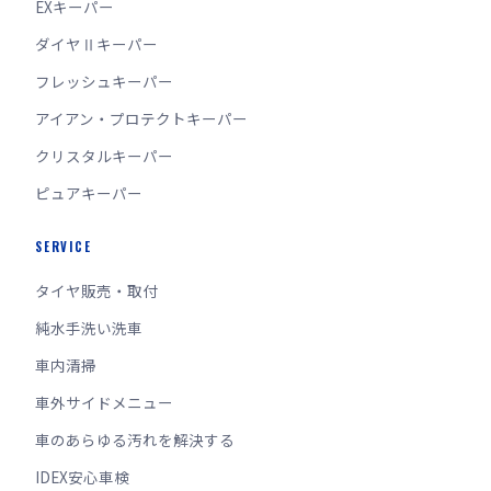
EXキーパー
ダイヤⅡキーパー
フレッシュキーパー
アイアン・プロテクトキーパー
クリスタルキーパー
ピュアキーパー
SERVICE
タイヤ販売・取付
純水手洗い洗車
車内清掃
車外サイドメニュー
車のあらゆる汚れを解決する
IDEX安心車検