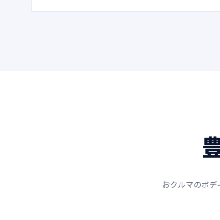
おクルマのボデ