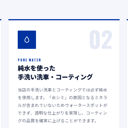
02
PURE WATER
純水を使った
手洗い洗車・コーティング
当店の手洗い洗車とコーティングでは必ず純水
を使用します。「水シミ」の原因となるミネラ
ルが含まれていないためウォータースポットが
できず、透明な仕上がりを実現し、コーティン
グの品質を確実に上げることができます。