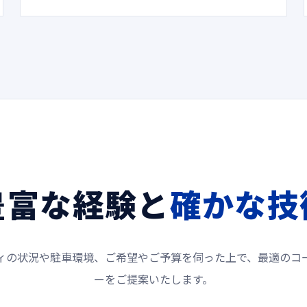
豊富な経験と
確かな技
ィの状況や駐車環境、ご希望やご予算を伺った上で、最適のコ
ーをご提案いたします。