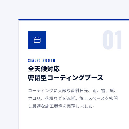
01
SEALED BOOTH
全天候対応
密閉型コーティングブース
コーティングに大敵な直射日光、雨、雪、風、
ホコリ、花粉などを遮断。施工スペースを密閉
し最適な施工環境を実現しました。