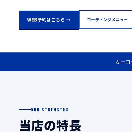
WEB予約はこちら →
コーティングメニュー
カーコ
OUR STRENGTHS
当店の特長