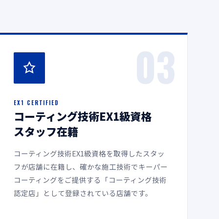
03
EX1 CERTIFIED
コーティング技術EX1級資格
スタッフ在籍
コーティング技術EX1級資格を取得したスタッ
フが店舗に在籍し、確かな施工技術でキーパー
コーティングをご提供する「コーティング技術
認定店」として登録されている店舗です。