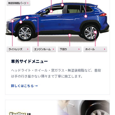
車外サイドメニュー
ヘッドライト・ホイール・窓ガラス・無塗装樹脂など、普段
は手の行き届かない隅々まで丁寧に施工します。
詳しくはこちら