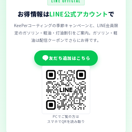
LINE OFFICIAL
お得情報は
LINE公式アカウント
で
KeePerコーティングの季節キャンペーンと、LINE会員限
定のガソリン・軽油・灯油割引をご案内。ガソリン・軽
油は配信クーポンでさらにお得です。
友だち追加はこちら
PCでご覧の方は
スマホでQRを読み取り