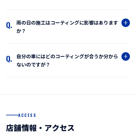
雨の日の施工はコーティングに影響はあります
Q.
か？
自分の車にはどのコーティングが合うか分から
Q.
ないのですが？
ACCESS
店舗情報・アクセス