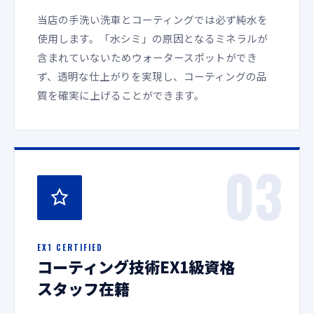
当店の手洗い洗車とコーティングでは必ず純水を
使用します。「水シミ」の原因となるミネラルが
含まれていないためウォータースポットができ
ず、透明な仕上がりを実現し、コーティングの品
質を確実に上げることができます。
03
EX1 CERTIFIED
コーティング技術EX1級資格
スタッフ在籍