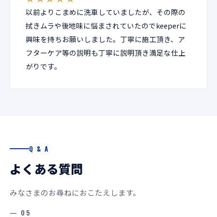
以前よりこまめに洗車していましたが、その際の
拭きムラや後地味に悩まされていたのでkeeperに
興味を持ちお願いしました。丁寧に施工頂き、ア
フターケア等の説明も丁寧に説明頂き満足な仕上
がりです。
Q & A
よくある質問
みなさまのお尋ねにおこたえします。
— 05