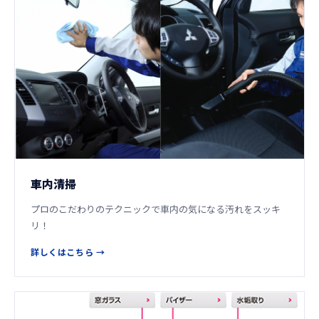
車内清掃
プロのこだわりのテクニックで車内の気になる汚れをスッキ
リ！
詳しくはこちら