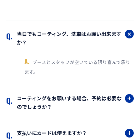
当日でもコーティング、洗車はお願い出来ます
Q.
か？
A.
ブースとスタッフが空いている限り喜んで承り
ます。
コーティングをお願いする場合、予約は必要な
Q.
のでしょうか？
支払いにカードは使えますか？
Q.