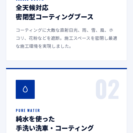
全天候対応
密閉型コーティングブース
コーティングに大敵な直射日光、雨、雪、風、ホ
コリ、花粉などを遮断。施工スペースを密閉し最適
な施工環境を実現しました。
02
PURE WATER
純水を使った
手洗い洗車・コーティング