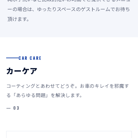
ーの場合は、ゆったりスペースのゲストルームでお待ち
頂けます。
CAR CARE
カーケア
コーティングとあわせてどうぞ。お車のキレイを邪魔す
る「あらゆる問題」を解決します。
— 03