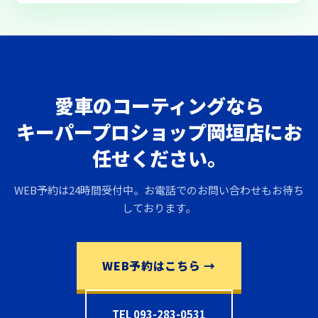
愛車のコーティングなら
キーパープロショップ岡垣店にお
任せください。
WEB予約は24時間受付中。お電話でのお問い合わせもお待ち
しております。
WEB予約はこちら →
TEL 093-283-0531