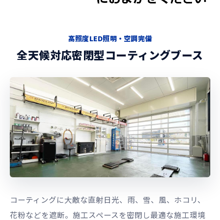
高照度LED照明・空調完備
全天候対応密閉型コーティングブース
コーティングに大敵な直射日光、雨、雪、風、ホコリ、
花粉などを遮断。施工スペースを密閉し最適な施工環境