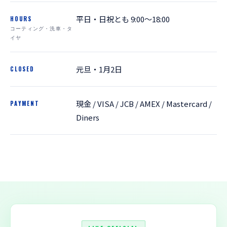
平日・日祝とも 9:00〜18:00
HOURS
コーティング・洗車・タ
イヤ
元旦・1月2日
CLOSED
現金 / VISA / JCB / AMEX / Mastercard /
PAYMENT
Diners