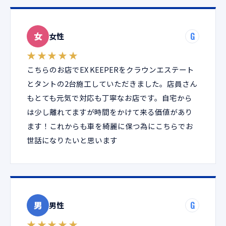
女
G
女性
★★★★★
こちらのお店でEX KEEPERをクラウンエステート
とタントの2台施工していただきました。店員さん
もとても元気で対応も丁寧なお店です。自宅から
は少し離れてますが時間をかけて来る価値があり
ます！これからも車を綺麗に保つ為にこちらでお
世話になりたいと思います
男
G
男性
★★★★★