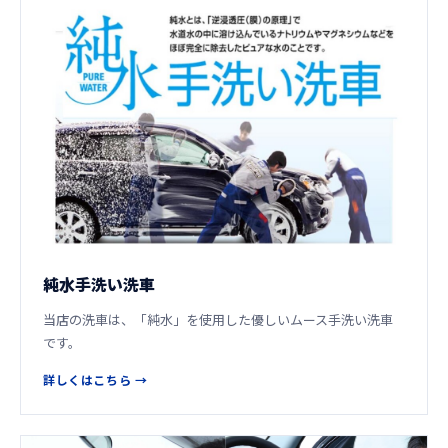
純水手洗い洗車
当店の洗車は、「純水」を使用した優しいムース手洗い洗車
です。
詳しくはこちら