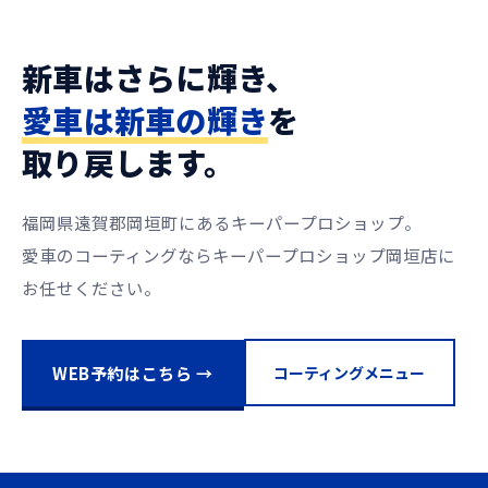
新車はさらに輝き、
愛車は新車の輝き
を
取り戻します。
福岡県遠賀郡岡垣町にあるキーパープロショップ。
愛車のコーティングならキーパープロショップ岡垣店に
お任せください。
WEB予約はこちら →
コーティングメニュー