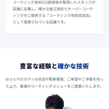
コーティング技術EX1級資格を取得したスタッフが
店舗に在籍し、確かな施工技術でキーパーコーテ
ィングをご提供する「コーティング技術認定店」
として登録されている店舗です。
豊富な経験と
確かな技術
おクルマのボディの状況や駐車環境、ご希望やご予算を伺っ
た上で、最適のコーティングメニューをご提案いたします。