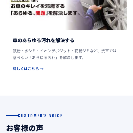
車のあらゆる汚れを解決する
鉄粉・水シミ・イオンデポジット・花粉ジミなど、洗車では
落ちない「あらゆる汚れ」を解決します。
詳しくはこちら
CUSTOMER'S VOICE
お客様の声