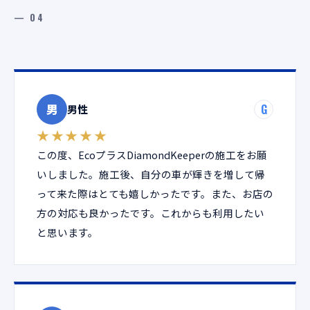
— 04
男
G
男性
★★★★★
この度、EcoプラスDiamondKeeperの施工をお願
いしました。施工後、自分の車が輝きを増して帰
って来た際はとても嬉しかったです。また、お店の
方の対応も良かったです。これからも利用したい
と思います。