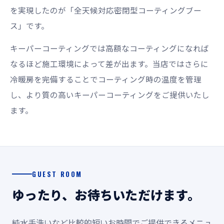
を実現したのが「全天候対応密閉型コーティングブー
ス」です。
キーパーコーティングでは高額なコーティングになれば
なるほど施工環境によって差が出ます。当店ではさらに
冷暖房を完備することでコーティング時の温度を管理
し、より質の高いキーパーコーティングをご提供いたし
ます。
GUEST ROOM
ゆったり、お待ちいただけます。
純水手洗いなど比較的短いお時間でご提供できるメニュ