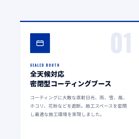
01
SEALED BOOTH
全天候対応
密閉型コーティングブース
コーティングに大敵な直射日光、雨、雪、風、
ホコリ、花粉などを遮断。施工スペースを密閉
し最適な施工環境を実現しました。