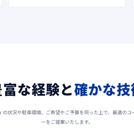
豊富な経験と
確かな技
ィの状況や駐車環境、ご希望やご予算を伺った上で、最適のコ
ーをご提案いたします。