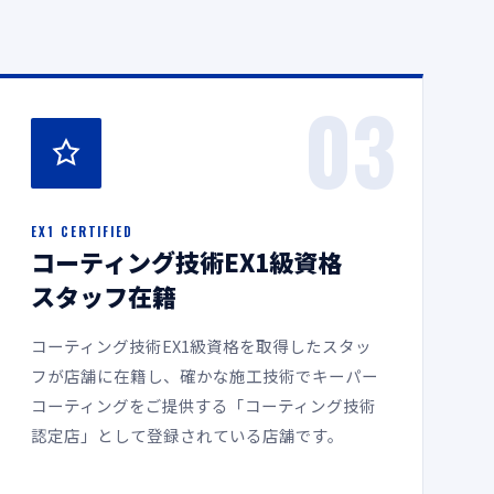
03
EX1 CERTIFIED
コーティング技術EX1級資格
スタッフ在籍
コーティング技術EX1級資格を取得したスタッ
フが店舗に在籍し、確かな施工技術でキーパー
コーティングをご提供する「コーティング技術
認定店」として登録されている店舗です。