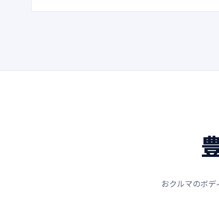
おクルマのボデ