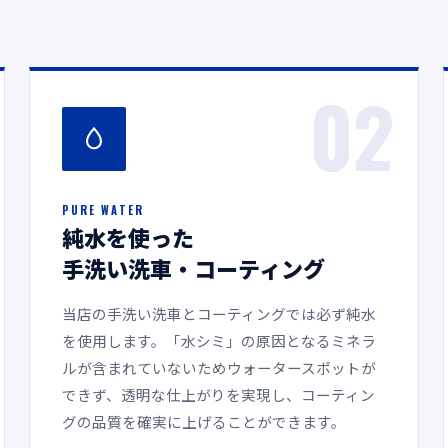
02
PURE WATER
純水を使った
手洗い洗車・コーティング
当店の手洗い洗車とコーティングでは必ず純水
を使用します。「水シミ」の原因となるミネラ
ルが含まれていないためウォータースポットが
できず、透明な仕上がりを実現し、コーティン
グの品質を確実に上げることができます。