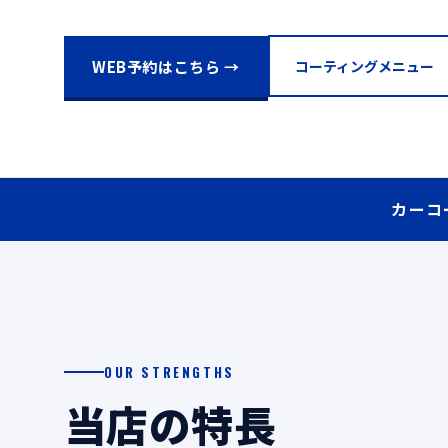
WEB予約はこちら →
コーティングメニュー
カーコ
OUR STRENGTHS
当店の特長