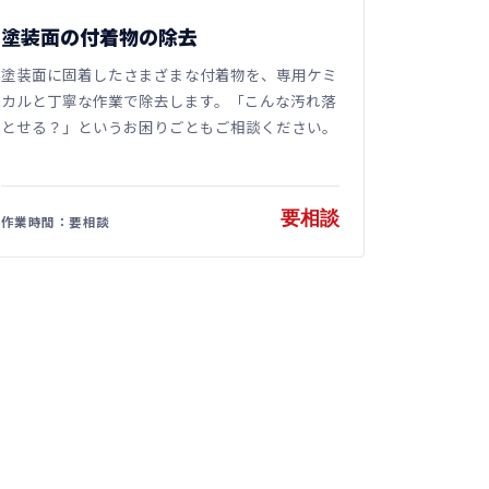
塗装面の付着物の除去
塗装面に固着したさまざまな付着物を、専用ケミ
カルと丁寧な作業で除去します。「こんな汚れ落
とせる？」というお困りごともご相談ください。
要相談
作業時間：要相談