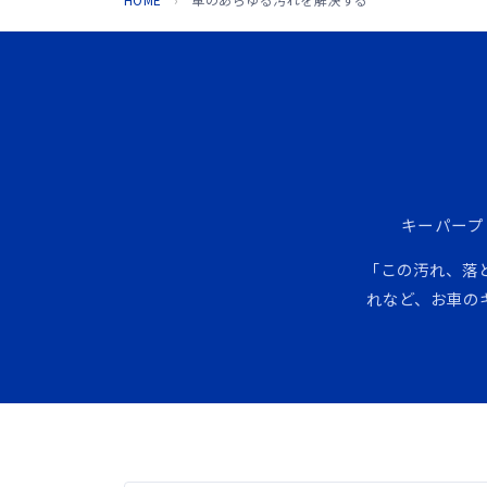
キーパープ
「この汚れ、落
れなど、お車の