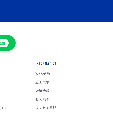
追加
INFORMATION
WEB予約
施工実績
店舗情報
お客様の声
決する
よくある質問