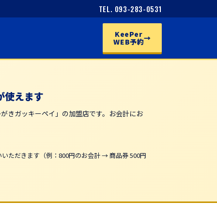
TEL. 093-283-0531
KeePer
→
WEB予約
が使えます
かがきガッキーペイ」の加盟店です。お会計にお
ただきます（例：800円のお会計 → 商品券 500円