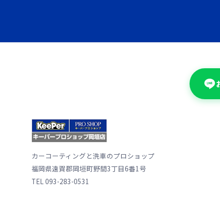
カーコーティングと洗車のプロショップ
福岡県遠賀郡岡垣町野間3丁目6番1号
TEL 093-283-0531